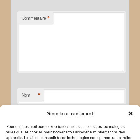
*
Commentaire
*
Nom
Gérer le consentement
*
E-mail
Pour offrir les meilleures expériences, nous utilisons des technologies
telles que les cookies pour stocker et/ou accéder aux informations des
appareils. Le fait de consentir à ces technologies nous permettra de traiter