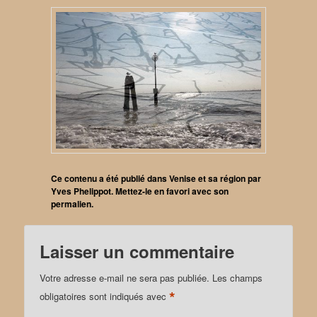
Ce contenu a été publié dans
Venise et sa région
par
Yves Phelippot
. Mettez-le en favori avec son
permalien
.
Laisser un commentaire
Votre adresse e-mail ne sera pas publiée.
Les champs
*
obligatoires sont indiqués avec