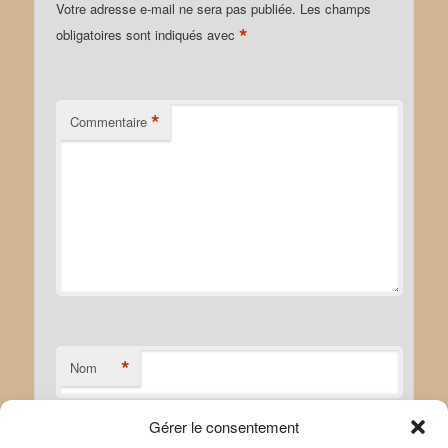
Votre adresse e-mail ne sera pas publiée.
Les champs
*
obligatoires sont indiqués avec
*
Commentaire
*
Nom
Gérer le consentement