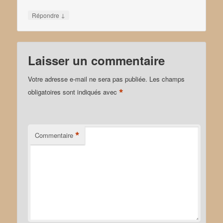
↓
Répondre
Laisser un commentaire
Votre adresse e-mail ne sera pas publiée.
Les champs
*
obligatoires sont indiqués avec
*
Commentaire