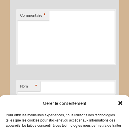
*
Commentaire
*
Nom
Gérer le consentement
*
E-mail
Pour offrir les meilleures expériences, nous utilisons des technologies
telles que les cookies pour stocker et/ou accéder aux informations des
appareils. Le fait de consentir à ces technologies nous permettra de traiter