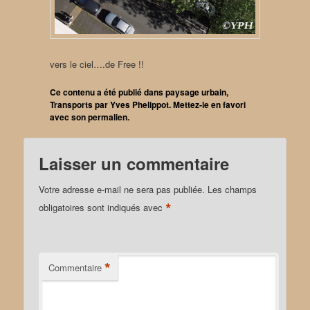
vers le ciel….de Free !!
Ce contenu a été publié dans
paysage urbain
,
Transports
par
Yves Phelippot
. Mettez-le en favori
avec son
permalien
.
Laisser un commentaire
Votre adresse e-mail ne sera pas publiée.
Les champs
*
obligatoires sont indiqués avec
*
Commentaire