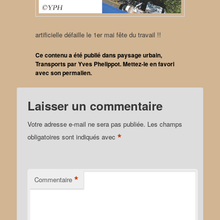
artificielle défaille le 1er mai fête du travail !!
Ce contenu a été publié dans
paysage urbain
,
Transports
par
Yves Phelippot
. Mettez-le en favori
avec son
permalien
.
Laisser un commentaire
Votre adresse e-mail ne sera pas publiée.
Les champs
*
obligatoires sont indiqués avec
*
Commentaire