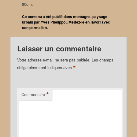
80cm.
Ce contenu a été publié dans
montagne
,
paysage
urbain
par
Yves Phelippot
. Mettez-le en favori avec
son
permalien
.
Laisser un commentaire
Votre adresse e-mail ne sera pas publiée.
Les champs
*
obligatoires sont indiqués avec
*
Commentaire