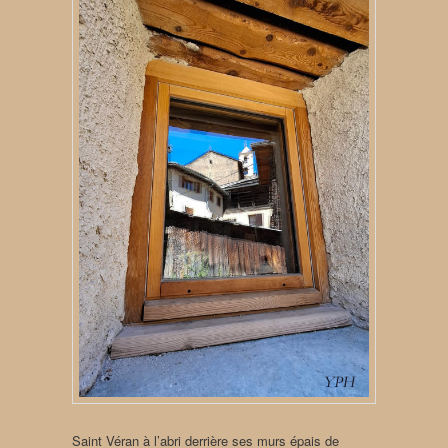
Saint Véran à l’abri derrière ses murs épais de