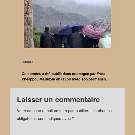
concert.
Ce contenu a été publié dans
montagne
par
Yves
Phelippot
. Mettez-le en favori avec son
permalien
.
Laisser un commentaire
Votre adresse e-mail ne sera pas publiée.
Les champs
*
obligatoires sont indiqués avec