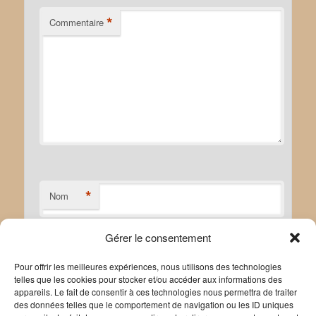
*
Commentaire
*
Nom
Gérer le consentement
*
E-mail
Pour offrir les meilleures expériences, nous utilisons des technologies
telles que les cookies pour stocker et/ou accéder aux informations des
appareils. Le fait de consentir à ces technologies nous permettra de traiter
des données telles que le comportement de navigation ou les ID uniques