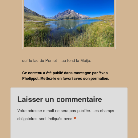
sur le lac du Pontet – au fond la Meije.
Ce contenu a été publié dans
montagne
par
Yves
Phelippot
. Mettez-le en favori avec son
permalien
.
Laisser un commentaire
Votre adresse e-mail ne sera pas publiée.
Les champs
*
obligatoires sont indiqués avec