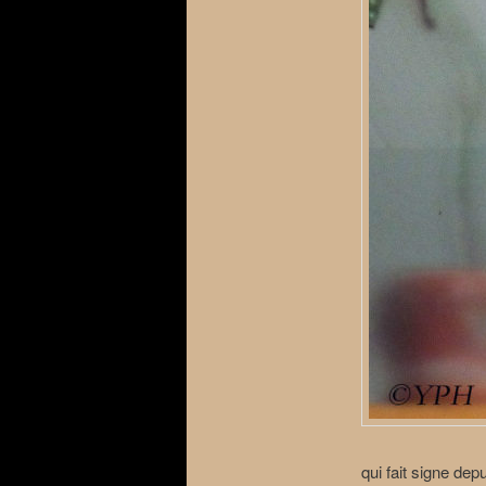
qui fait signe de