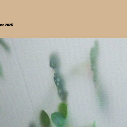
bre 2025