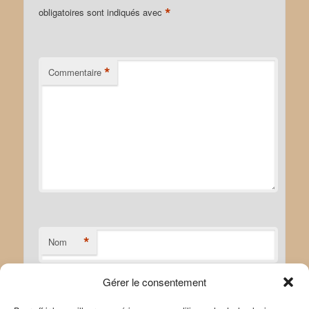
*
obligatoires sont indiqués avec
*
Commentaire
*
Nom
Gérer le consentement