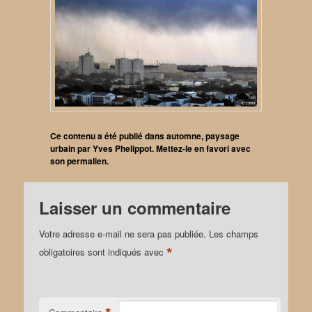
Ce contenu a été publié dans
automne
,
paysage
urbain
par
Yves Phelippot
. Mettez-le en favori avec
son
permalien
.
Laisser un commentaire
Votre adresse e-mail ne sera pas publiée.
Les champs
*
obligatoires sont indiqués avec