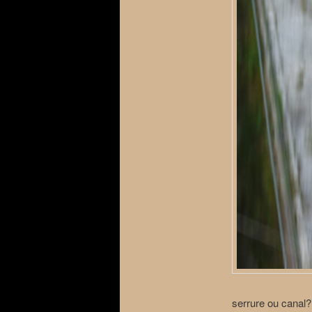
serrure ou canal