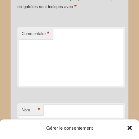
*
obligatoires sont indiqués avec
*
Commentaire
*
Nom
Gérer le consentement