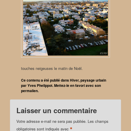
touches neigeuses le matin de Noël.
Ce contenu a été publié dans
Hiver
,
paysage urbain
par
Yves Phelippot
. Mettez-le en favori avec son
permalien
.
Laisser un commentaire
Votre adresse e-mail ne sera pas publiée.
Les champs
*
obligatoires sont indiqués avec