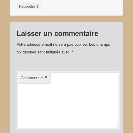
↓
Répondre
Laisser un commentaire
Votre adresse e-mail ne sera pas publiée.
Les champs
*
obligatoires sont indiqués avec
*
Commentaire