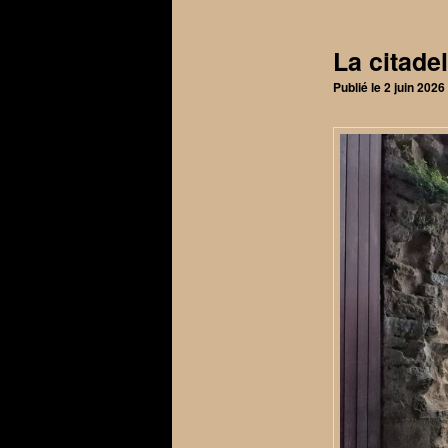
articles
La citadel
Publié le
2 juin 2026