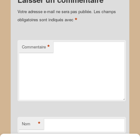
Votre adresse e-mail ne sera pas publiée.
Les champs
*
obligatoires sont indiqués avec
*
Commentaire
*
Nom