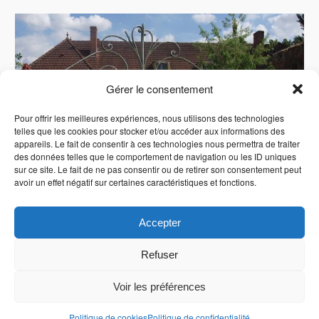
Gérer le consentement
Pour offrir les meilleures expériences, nous utilisons des technologies
telles que les cookies pour stocker et/ou accéder aux informations des
appareils. Le fait de consentir à ces technologies nous permettra de traiter
des données telles que le comportement de navigation ou les ID uniques
sur ce site. Le fait de ne pas consentir ou de retirer son consentement peut
avoir un effet négatif sur certaines caractéristiques et fonctions.
Accepter
Refuser
Voir les préférences
Politique de confidentialité
Politique de cookies
|
Mentions légales
Politique de cookies
Politique de confidentialité