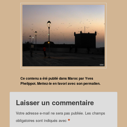
Ce contenu a été publié dans
Maroc
par
Yves
Phelippot
. Mettez-le en favori avec son
permalien
.
Laisser un commentaire
Votre adresse e-mail ne sera pas publiée.
Les champs
*
obligatoires sont indiqués avec