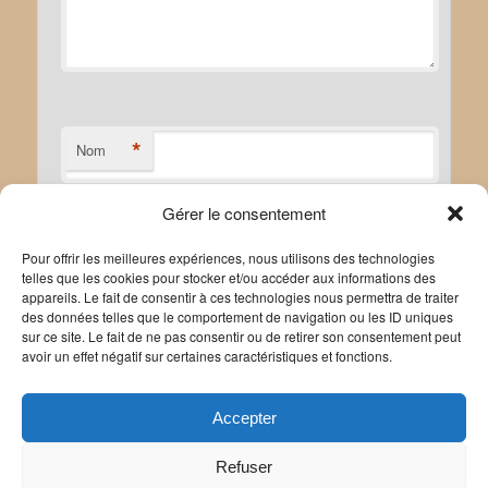
*
Nom
Gérer le consentement
*
E-mail
Pour offrir les meilleures expériences, nous utilisons des technologies
telles que les cookies pour stocker et/ou accéder aux informations des
appareils. Le fait de consentir à ces technologies nous permettra de traiter
des données telles que le comportement de navigation ou les ID uniques
sur ce site. Le fait de ne pas consentir ou de retirer son consentement peut
avoir un effet négatif sur certaines caractéristiques et fonctions.
Site web
Accepter
Refuser