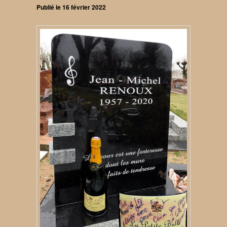
Publié le
16 février 2022