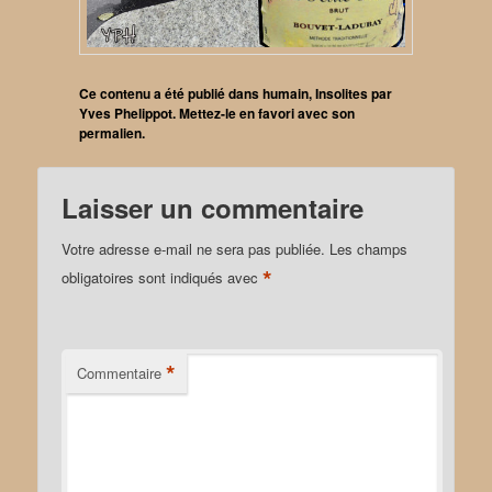
Ce contenu a été publié dans
humain
,
Insolites
par
Yves Phelippot
. Mettez-le en favori avec son
permalien
.
Laisser un commentaire
Votre adresse e-mail ne sera pas publiée.
Les champs
*
obligatoires sont indiqués avec
*
Commentaire