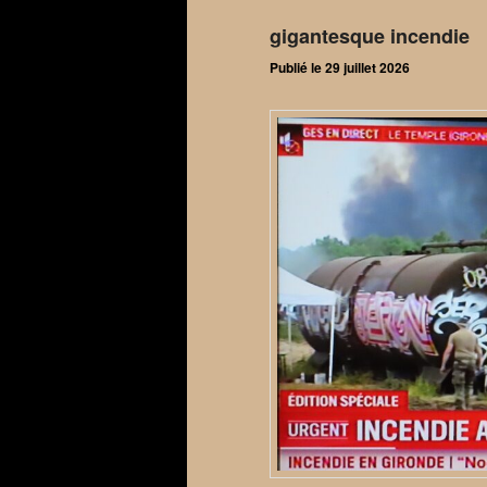
gigantesque incendie
Publié le
29 juillet 2026