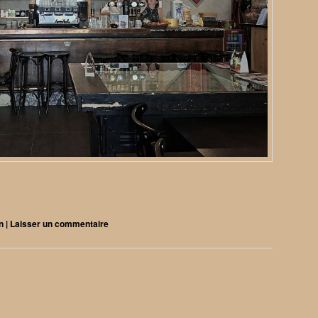
n
|
Laisser un commentaire