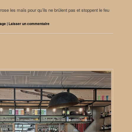
rose les maïs pour qu’ils ne brûlent pas et stoppent le feu
sage
|
Laisser un commentaire