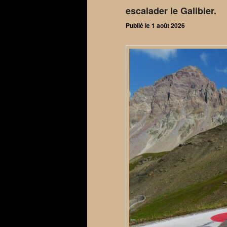
escalader le Galibier.
Publié le
1 août 2026