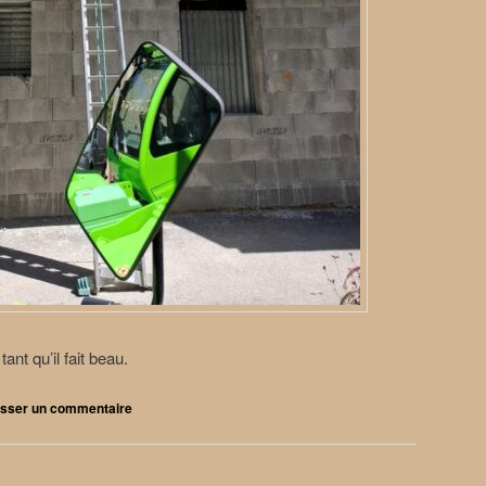
nt qu’il fait beau.
isser un commentaire