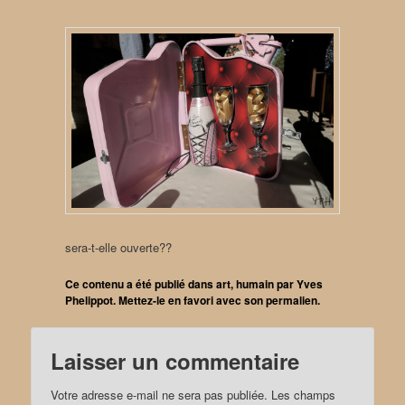
sera-t-elle ouverte??
Ce contenu a été publié dans
art
,
humain
par
Yves
Phelippot
. Mettez-le en favori avec son
permalien
.
Laisser un commentaire
Votre adresse e-mail ne sera pas publiée.
Les champs