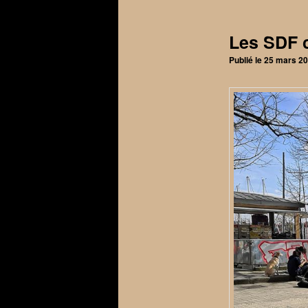
articles
Les SDF
Publié le
25 mars 2