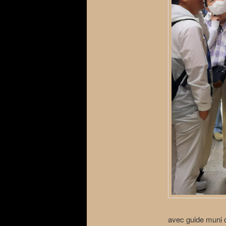
avec guide muni d