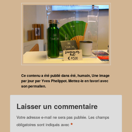
Ce contenu a été publié dans
été
,
humain
,
Une image
par jour
par
Yves Phelippot
. Mettez-le en favori avec
son
permalien
.
Laisser un commentaire
Votre adresse e-mail ne sera pas publiée.
Les champs
*
obligatoires sont indiqués avec