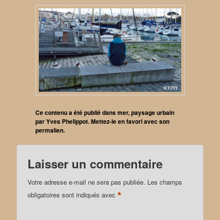
Ce contenu a été publié dans
mer
,
paysage urbain
par
Yves Phelippot
. Mettez-le en favori avec son
permalien
.
Laisser un commentaire
Votre adresse e-mail ne sera pas publiée.
Les champs
*
obligatoires sont indiqués avec