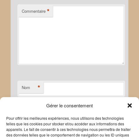
*
Commentaire
*
Nom
Gérer le consentement
*
E-mail
Pour offrir les meilleures expériences, nous utilisons des technologies
telles que les cookies pour stocker et/ou accéder aux informations des
appareils. Le fait de consentir à ces technologies nous permettra de traiter
des données telles que le comportement de navigation ou les ID uniques