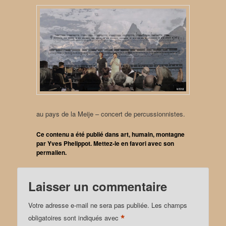
au pays de la Meije – concert de percussionnistes.
Ce contenu a été publié dans
art
,
humain
,
montagne
par
Yves Phelippot
. Mettez-le en favori avec son
permalien
.
Laisser un commentaire
Votre adresse e-mail ne sera pas publiée.
Les champs
*
obligatoires sont indiqués avec