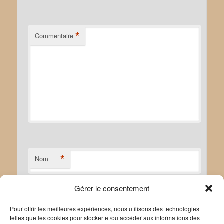
*
Commentaire
*
Nom
Gérer le consentement
*
E-mail
Pour offrir les meilleures expériences, nous utilisons des technologies
telles que les cookies pour stocker et/ou accéder aux informations des