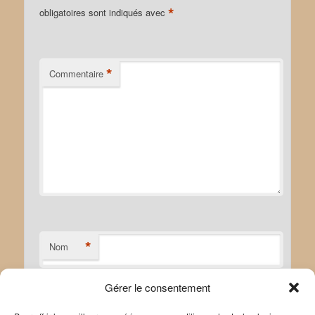
*
obligatoires sont indiqués avec
*
Commentaire
*
Nom
Gérer le consentement