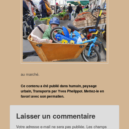
au marché.
Ce contenu a été publié dans
humain
,
paysage
urbain
,
Transports
par
Yves Phelippot
. Mettez-le en
favori avec son
permalien
.
Laisser un commentaire
Votre adresse e-mail ne sera pas publiée.
Les champs