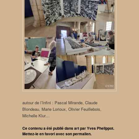
autour de l’Infini : Pascal Mirande, Claude
Blondeau, Marie Lorioux, Olivier Feuillebois,
Michelle Klur…
Ce contenu a été publié dans
art
par
Yves Phelippot
.
Mettez-le en favori avec son
permalien
.