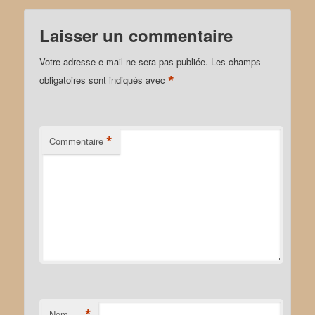
Laisser un commentaire
Votre adresse e-mail ne sera pas publiée.
Les champs
*
obligatoires sont indiqués avec
*
Commentaire
*
Nom