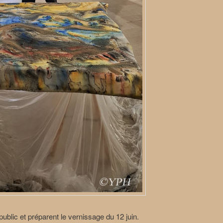
 public et préparent le vernissage du 12 juin.