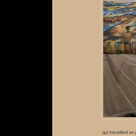
qui travaillent en