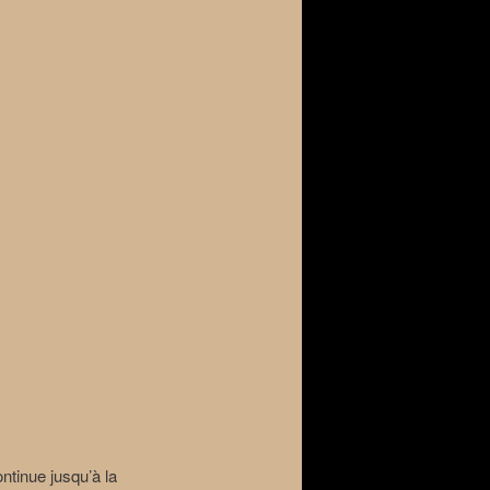
ontinue jusqu’à la