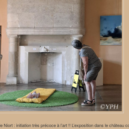
e Niort : initiation très précoce à l’art !! L’exposition dans le château c