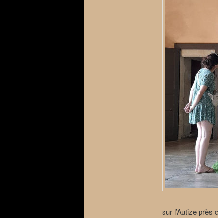
sur l’Autize près d