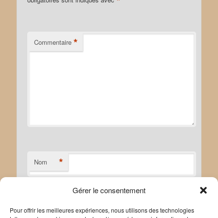
*
*
Commentaire
*
Nom
Gérer le consentement
*
E-mail
Pour offrir les meilleures expériences, nous utilisons des technologies