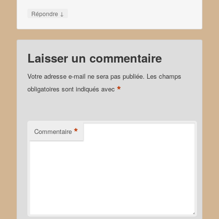
↓
Répondre
Laisser un commentaire
Votre adresse e-mail ne sera pas publiée.
Les champs
*
obligatoires sont indiqués avec
*
Commentaire