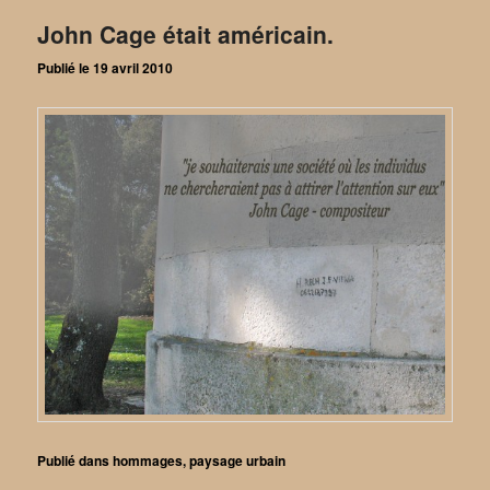
John Cage était américain.
Publié le
19 avril 2010
Publié dans
hommages
,
paysage urbain