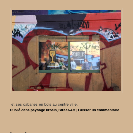
et ses cabanes en bois au centre ville.
Publié dans
paysage urbain
,
Street-Art
|
Laisser un commentaire