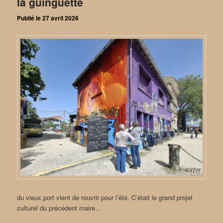
la guinguette
Publié le
27 avril 2026
du vieux port vient de rouvrir pour l’été. C’était le grand projet
culturel du précédent maire…