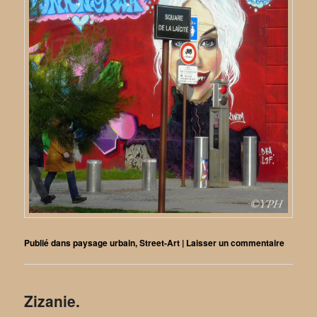
Publié dans
paysage urbain
,
Street-Art
|
Laisser un commentaire
Zizanie.