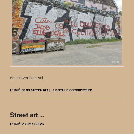
de cultiver hors sol…
Publié dans
Street-Art
|
Laisser un commentaire
Street art…
Publié le
8 mai 2026