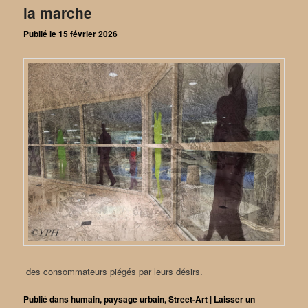
la marche
Publié le
15 février 2026
des consommateurs piégés par leurs désirs.
Publié dans
humain
,
paysage urbain
,
Street-Art
|
Laisser un