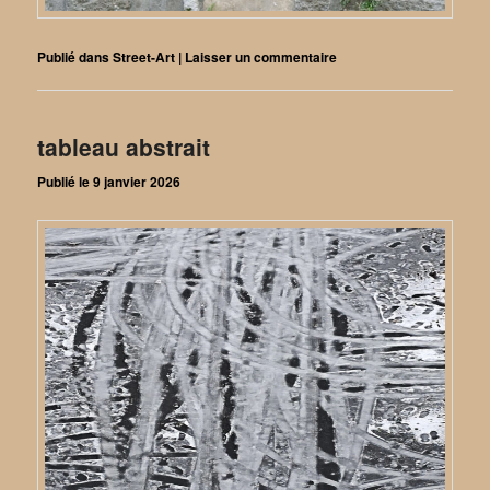
Publié dans
Street-Art
|
Laisser un commentaire
tableau abstrait
Publié le
9 janvier 2026