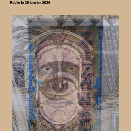
Publié le
25 janvier 2026