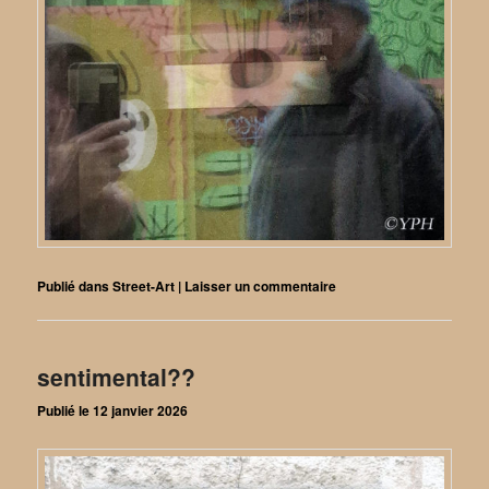
Publié dans
Street-Art
|
Laisser un commentaire
sentimental??
Publié le
12 janvier 2026