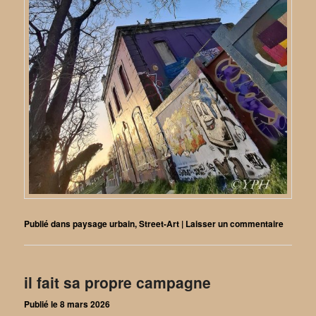
Publié dans
paysage urbain
,
Street-Art
|
Laisser un commentaire
il fait sa propre campagne
Publié le
8 mars 2026