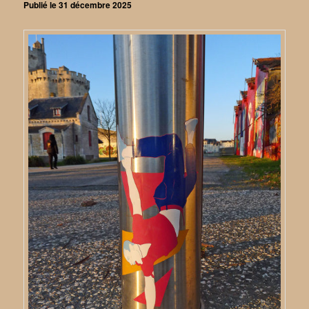
Publié le
31 décembre 2025