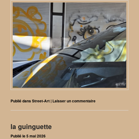
Publié dans
Street-Art
|
Laisser un commentaire
la guinguette
Publié le
5 mai 2026