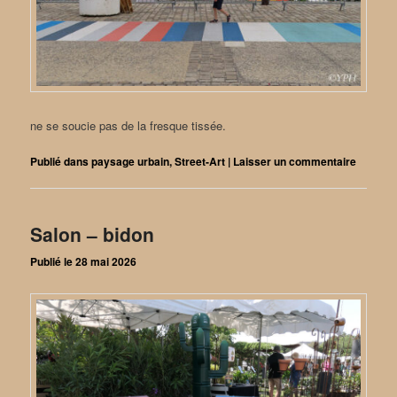
ne se soucie pas de la fresque tissée.
Publié dans
paysage urbain
,
Street-Art
|
Laisser un commentaire
Salon – bidon
Publié le
28 mai 2026