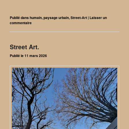
Publié dans
humain
,
paysage urbain
,
Street-Art
|
Laisser un
commentaire
Street Art.
Publié le
11 mars 2026