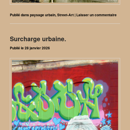
Publié dans
paysage urbain
,
Street-Art
|
Laisser un commentaire
Surcharge urbaine.
Publié le
28 janvier 2026