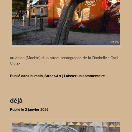
au chien (Machin) d’un street photographe de la Rochelle : Cyril
Vivier.
Publié dans
humain
,
Street-Art
|
Laisser un commentaire
déjà
Publié le
2 janvier 2026