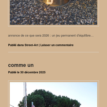
annonce de ce que sera 2026 : un jeu permanent d’équilibre…
Publié dans
Street-Art
|
Laisser un commentaire
comme un
Publié le
30 décembre 2025