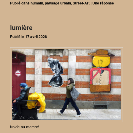
Publié dans
humain
,
paysage urbain
,
Street-Art
|
Une
réponse
lumière
Publié le
17 avril 2026
froide au marché.