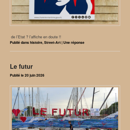
de l’Etat ? l’affiche en doute !!
Publié dans
histoire
,
Street-Art
|
Une
réponse
Le futur
Publié le
20 juin 2026