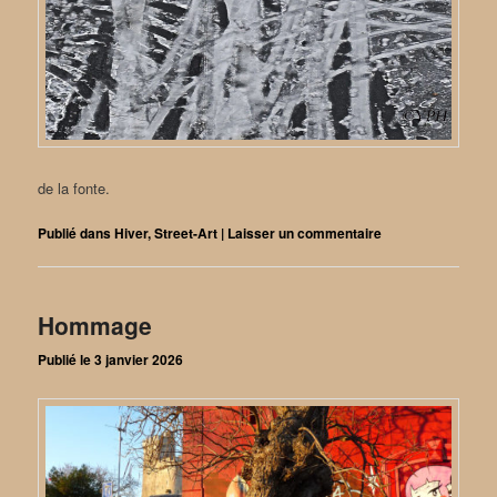
de la fonte.
Publié dans
Hiver
,
Street-Art
|
Laisser un commentaire
Hommage
Publié le
3 janvier 2026