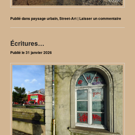
Publié dans
paysage urbain
,
Street-Art
|
Laisser un commentaire
Écritures…
Publié le
31 janvier 2026