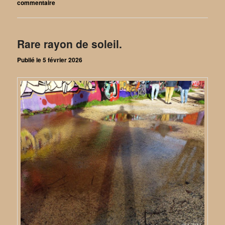
commentaire
Rare rayon de soleil.
Publié le
5 février 2026