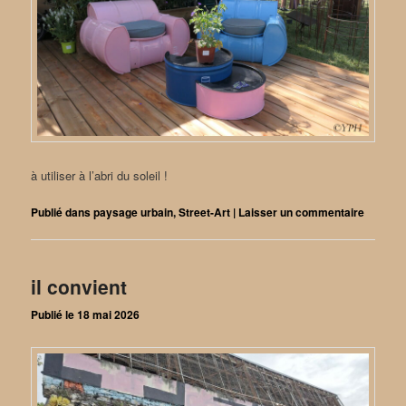
à utiliser à l’abri du soleil !
Publié dans
paysage urbain
,
Street-Art
|
Laisser un commentaire
il convient
Publié le
18 mai 2026