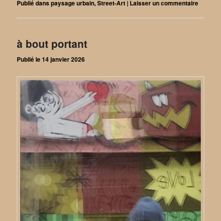
Publié dans
paysage urbain
,
Street-Art
|
Laisser un commentaire
à bout portant
Publié le
14 janvier 2026