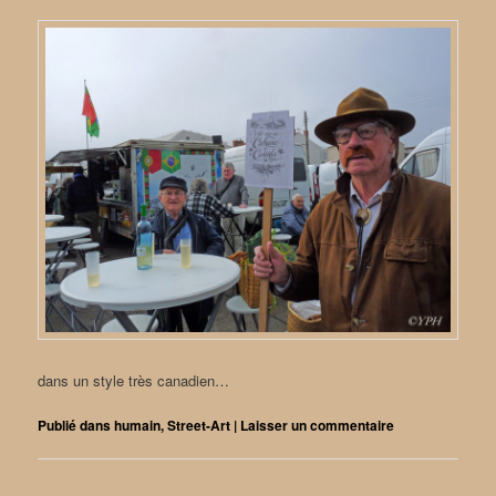
dans un style très canadien…
Publié dans
humain
,
Street-Art
|
Laisser un commentaire