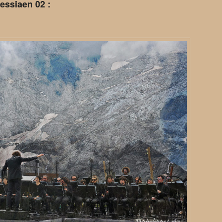
essiaen 02 :