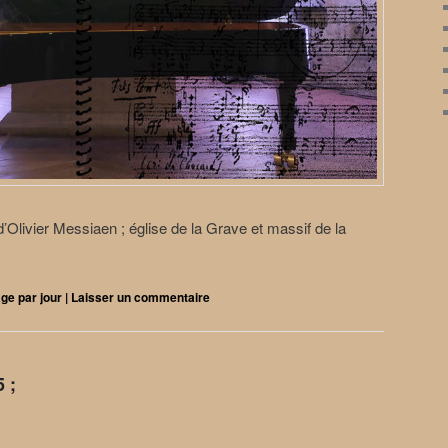
’Olivier Messiaen ; église de la Grave et massif de la
ge par jour
|
Laisser un commentaire
 ;