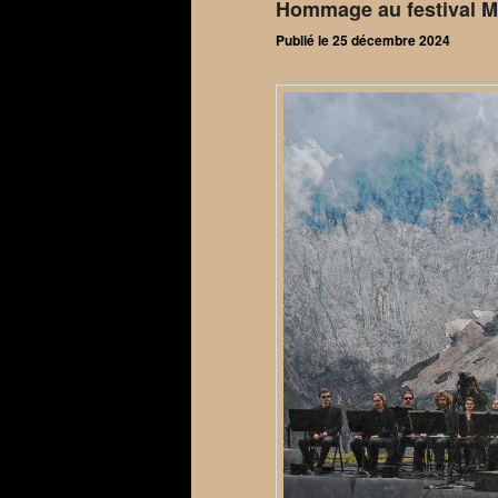
Hommage au festival M
Publié le
25 décembre 2024