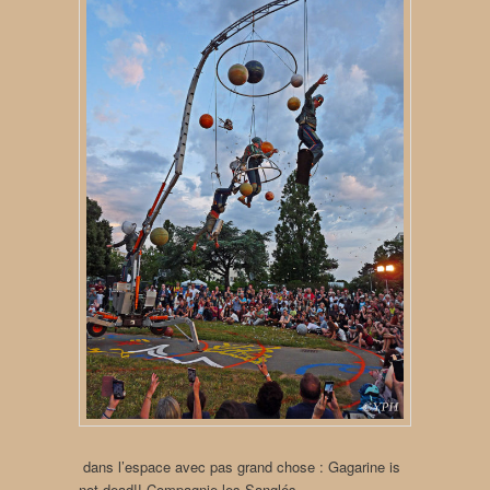
dans l’espace avec pas grand chose : Gagarine is
not dead!! Compagnie les Sanglés.