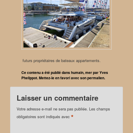
futurs propriétaires de bateaux appartements.
Ce contenu a été publié dans
humain
,
mer
par
Yves
Phelippot
. Mettez-le en favori avec son
permalien
.
Laisser un commentaire
Votre adresse e-mail ne sera pas publiée.
Les champs
*
obligatoires sont indiqués avec