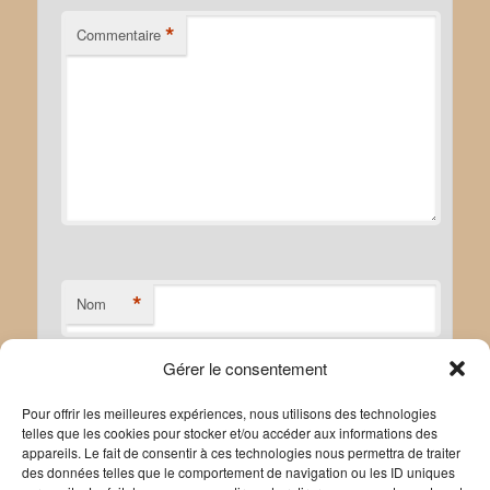
*
Commentaire
*
Nom
Gérer le consentement
*
E-mail
Pour offrir les meilleures expériences, nous utilisons des technologies
telles que les cookies pour stocker et/ou accéder aux informations des
appareils. Le fait de consentir à ces technologies nous permettra de traiter
des données telles que le comportement de navigation ou les ID uniques