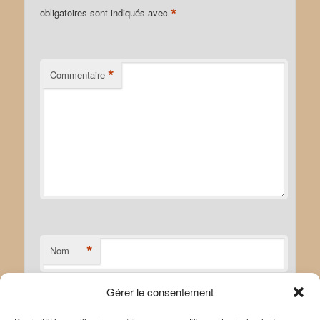
*
obligatoires sont indiqués avec
*
Commentaire
*
Nom
Gérer le consentement